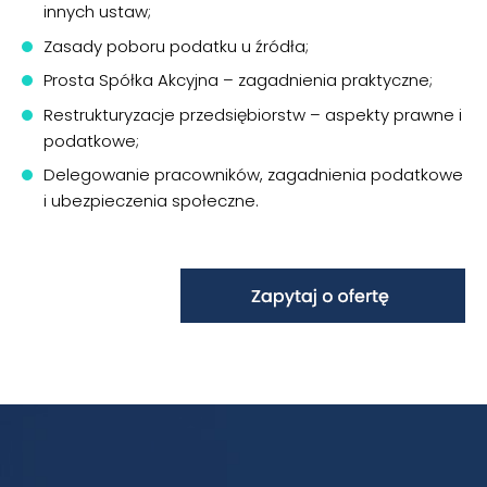
innych ustaw;
Zasady poboru podatku u źródła;
Prosta Spółka Akcyjna – zagadnienia praktyczne;
Restrukturyzacje przedsiębiorstw – aspekty prawne i
podatkowe;
Delegowanie pracowników, zagadnienia podatkowe
i ubezpieczenia społeczne.