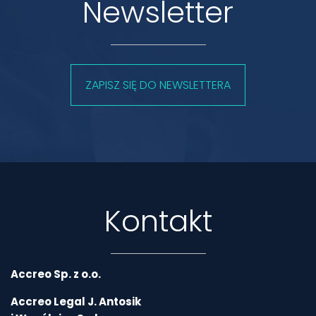
Newsletter
ZAPISZ SIĘ DO NEWSLETTERA
Kontakt
Accreo Sp. z o.o.
Accreo Legal J. Antosik