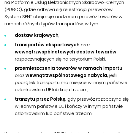
na Platformie Usług Elektronicznych Skarbowo-Celnych
(PUESC), gdzie odbywa się rejestracja przewozów.
System SENT obejmuje nadzorem przewóz towarów w
ramach różnych typów transportów, w tym:
dostaw krajowych
,
transportów eksportowych
oraz
wewnątrzwspólnotowych dostaw towarów
rozpoczynających się na terytorium Polski,
przemieszczenia towarów w ramach importu
oraz
wewnątrzwspólnotowego nabycia
, jeśli
początek transportu ma miejsce w innym państwie
członkowskim UE lub kraju trzecim,
tranzytu przez Polskę
, gdy przewóz rozpoczyna się
w jednym państwie UE i kończy w innym państwie
członkowskim lub państwie trzecim.