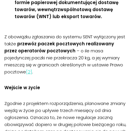
formie papierowej dokumentującej dostawę
towarów, wewnątrzwspólnotową dostawę
towarów (WNT) lub eksport towarów.
Z obowiązku zgłaszania do systemu SENT wyłączony jest
także
przewóz paczek pocztowych realizowany
przez operatorów pocztowych
– o ile masa
pojedynczej paczki nie przekracza 20 kg, a jej wymiary
mieszczą się w granicach określonych w ustawie Prawo
pocztowe
[2]
.
Wejście w życie
Zgodnie z projektem rozporządzenia, planowane zmiany
wejdą w życie po upływie trzech miesięcy od dnia
ogłoszenia. Oznacza to, że nowe regulacje zaczną
obowiązywać dopiero w drugiej połowie bieżącego roku,