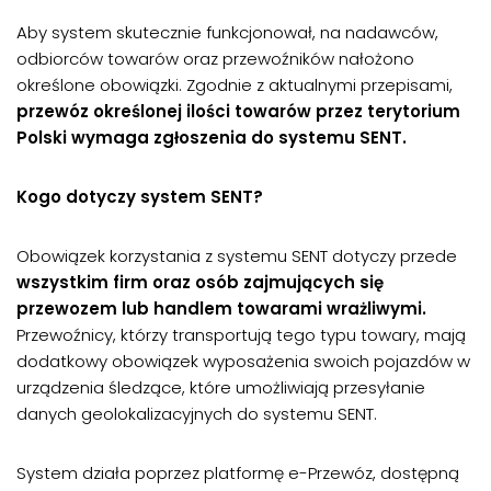
Aby system skutecznie funkcjonował, na nadawców,
odbiorców towarów oraz przewoźników nałożono
określone obowiązki. Zgodnie z aktualnymi przepisami,
przewóz określonej ilości towarów przez terytorium
Polski wymaga zgłoszenia do systemu SENT.
Kogo dotyczy system SENT?
Obowiązek korzystania z systemu SENT dotyczy przede
wszystkim firm oraz osób zajmujących się
przewozem lub handlem towarami wrażliwymi.
Przewoźnicy, którzy transportują tego typu towary, mają
dodatkowy obowiązek wyposażenia swoich pojazdów w
urządzenia śledzące, które umożliwiają przesyłanie
danych geolokalizacyjnych do systemu SENT.
System działa poprzez platformę e-Przewóz, dostępną