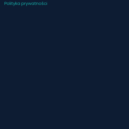
Polityka prywatności