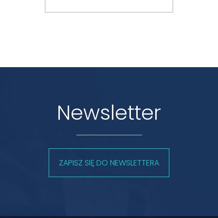
Newsletter
ZAPISZ SIĘ DO NEWSLETTERA