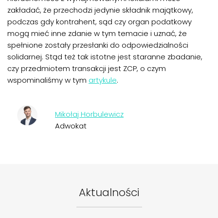
zakładać, że przechodzi jedynie składnik majątkowy,
podczas gdy kontrahent, sąd czy organ podatkowy
mogą mieć inne zdanie w tym temacie i uznać, że
spełnione zostały przesłanki do odpowiedzialności
solidarnej. Stąd też tak istotne jest staranne zbadanie,
czy przedmiotem transakcji jest ZCP, o czym
wspominaliśmy w tym
artykule
.
Mikołaj Horbulewicz
Adwokat
Aktualności