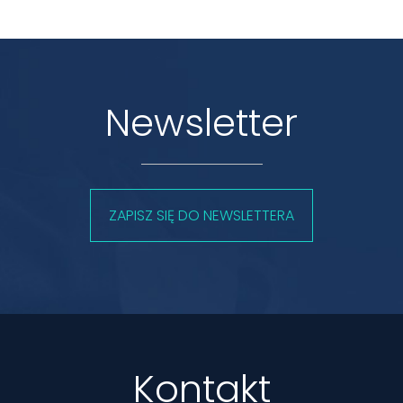
Newsletter
ZAPISZ SIĘ DO NEWSLETTERA
Kontakt